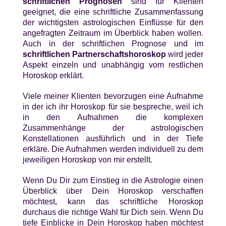
schriftlichen Prognosen
sind für Klienten
geeignet, die eine schriftliche Zusammenfassung
der wichtigsten astrologischen Einflüsse für den
angefragten Zeitraum im Überblick haben wollen.
Auch in der schriftlichen Prognose und im
schriftlichen Partnerschaftshoroskop
wird jeder
Aspekt einzeln und unabhängig vom restlichen
Horoskop erklärt.
Viele meiner Klienten bevorzugen eine Aufnahme
in der ich ihr Horoskop für sie bespreche, weil ich
in den Aufnahmen die komplexen
Zusammenhänge der astrologischen
Konstellationen ausführlich und in der Tiefe
erkläre. Die Aufnahmen werden individuell zu dem
jeweiligen Horoskop von mir erstellt.
Wenn Du Dir zum Einstieg in die Astrologie einen
Überblick über Dein Horoskop verschaffen
möchtest, kann das schriftliche Horoskop
durchaus die richtige Wahl für Dich sein. Wenn Du
tiefe Einblicke in Dein Horoskop haben möchtest