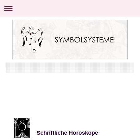
Schriftliche Horoskope