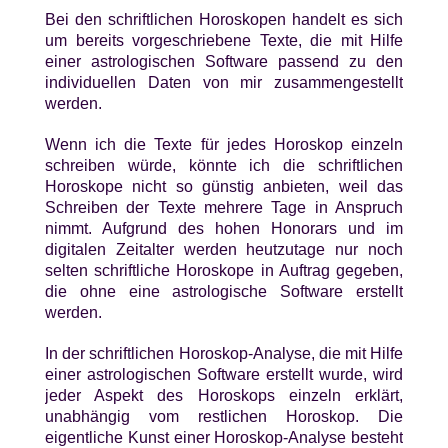
Bei den
schriftlichen Horoskopen
handelt es sich
um bereits
vorgeschriebene Texte, die
mit Hilfe
einer
astrologischen Software
passend zu den
individuellen Daten
von mir zusammengestellt
werden.
Wenn ich die Texte für jedes Horoskop einzeln
schreiben würde, könnte ich die schriftlichen
Horoskope nicht so günstig anbieten, weil das
Schreiben der Texte mehrere Tage in Anspruch
nimmt. Aufgrund des hohen Honorars und im
digitalen Zeitalter werden heutzutage nur noch
selten schriftliche Horoskope in Auftrag gegeben,
die ohne eine astrologische Software erstellt
werden.
In der schriftlichen Horoskop-Analyse, die mit Hilfe
einer astrologischen Software erstellt wurde, wird
jeder Aspekt des Horoskops einzeln erklärt,
unabhängig vom restlichen Horoskop. Die
eigentliche Kunst einer Horoskop-Analyse besteht