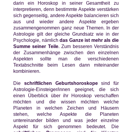
darin ein Horoskop in seiner Gesamtheit zu
interpretieren, denn bestimmte Aspekte verstärken
sich gegenseitig, andere Aspekte balancieren sich
aus und wieder andere Aspekte ergeben
zusammengenommen ganz neue Themen. In der
Astrologie gilt der gleiche Grundsatz wie in der
Psychologie, nämlich
das Ganze ist mehr als die
Summe seiner Teile
.
Zum besseren Verständnis
der Zusammenhänge zwischen den einzelnen
Aspekten sollte man die verschiedenen
Textabschnitte beim Lesen dann miteinander
kombinieren.
Die
schriftlichen Geburtshoroskope
sind für
Astrologie-Einsteiger/innen geeignet, die sich
einen Überblick über ihr Horoskop verschaffen
möchten und die wissen möchten welche
Planeten in welchen Zeichen und Häusern
stehen, welche Aspekte die Planeten
untereinander bilden und was jeder einzelne
Aspekt für sich genommen bedeutet. Die