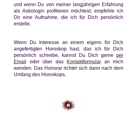
und wenn Du von meiner langjährigen Erfahrung
als Astrologin profitieren möchtest, empfehle ich
Dir eine Aufnahme, die ich für Dich persönlich
erstelle.
Wenn Du Interesse an einem eigens für Dich
angefertigten Horoskop hast, das ich für Dich
persönlich schreibe, kannst Du Dich gerne
per
Email
oder über das
Kontaktformular
an mich
wenden. Das Honorar richtet sich dann nach dem
Umfang des Horoskops.