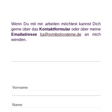
Wenn Du mit mir arbeiten möchtest kannst Dich
gerne über das
Kontaktformular
oder über meine
Emailadresse
lia@symbolsysteme.de
an mich
wenden.
Vorname
Name