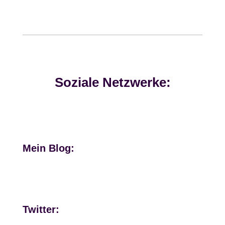
Soziale Netzwerke:
Mein Blog:
Twitter: