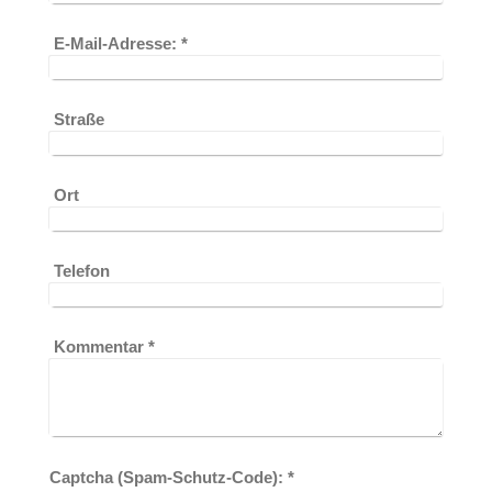
E-Mail-Adresse:
*
Straße
Ort
Telefon
Kommentar
*
Captcha (Spam-Schutz-Code): *