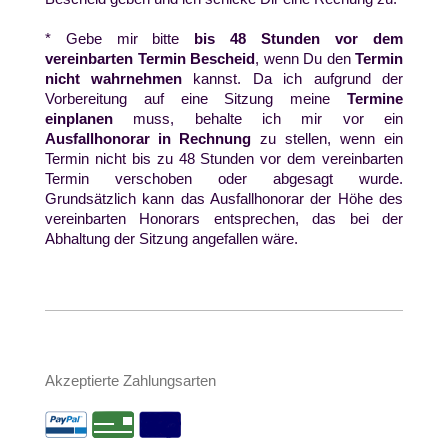
* Gebe mir bitte
bis 48 Stunden vor
dem
vereinbarten Termin Bescheid
, wenn Du den
Termin
nicht wahrnehmen
kannst. Da ich aufgrund der
Vorbereitung auf eine Sitzung meine
Termine
einplanen
muss, behalte ich mir vor ein
Ausfallhonorar
in Rechnung
zu stellen, wenn ein
Termin nicht bis zu 48 Stunden vor dem vereinbarten
Termin verschoben oder abgesagt wurde.
Grundsätzlich kann das Ausfallhonorar der Höhe des
vereinbarten Honorars entsprechen, das bei der
Abhaltung der Sitzung angefallen wäre.
Akzeptierte Zahlungsarten